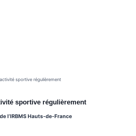
activité sportive régulièrement
ivité sportive régulièrement
f de l’IRBMS Hauts-de-France