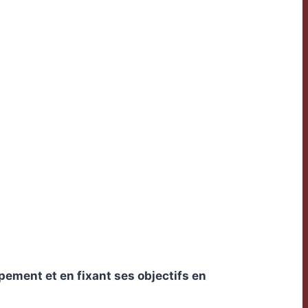
pement et en fixant ses objectifs en