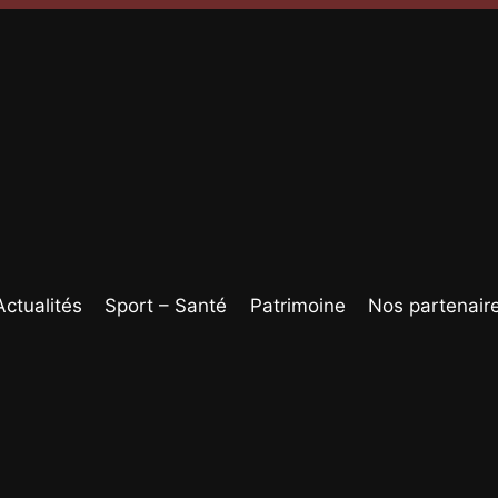
Actualités
Sport – Santé
Patrimoine
Nos partenair