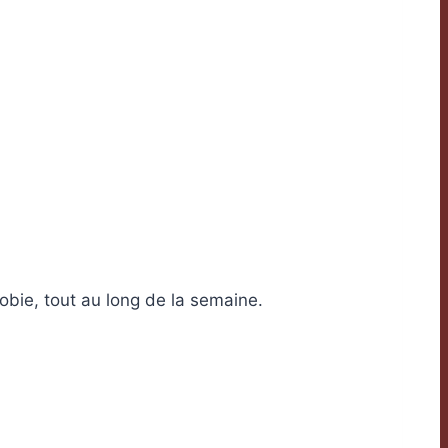
bie, tout au long de la semaine.