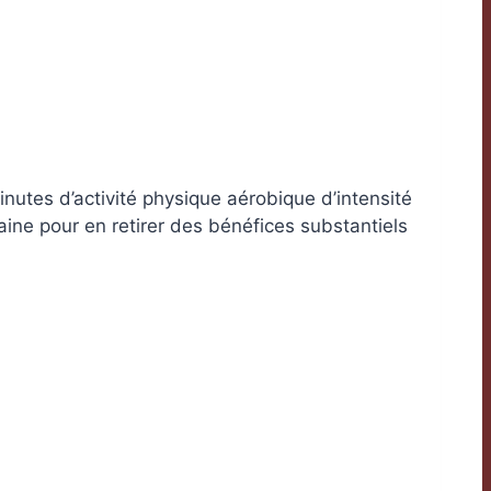
utes d’activité physique aérobique d’intensité
ine pour en retirer des bénéfices substantiels