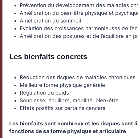
Prévention du développement des maladies chr
Amélioration du bien-être physique et psychiqu
Amélioration du sommeil
Evolution des croissances harmonieuses de l’enf
Amélioration des postures et de l’équilibre en p
Les bienfaits concrets
Réduction des risques de maladies chroniques
Meilleure forme physique générale
Régulation du poids
Souplesse, équilibre, mobilité, bien-être
Effets positifs sur certains cancers
Les bienfaits sont nombreux et les risques sont l
fonctions de sa forme physique et articulaire