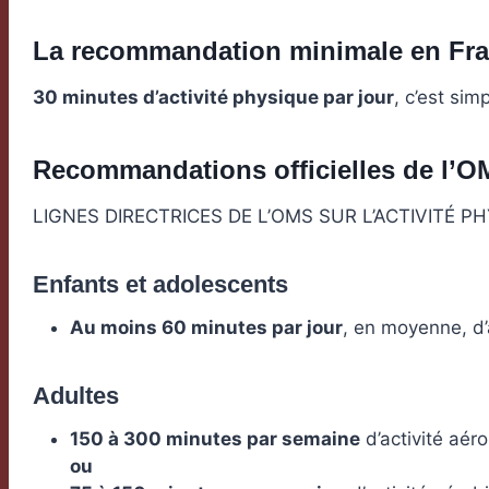
La recommandation minimale en Fr
30 minutes d’activité physique par jour
, c’est sim
Recommandations officielles de l’
LIGNES DIRECTRICES DE L’OMS SUR L’ACTIVITÉ P
Enfants et adolescents
Au moins 60 minutes par jour
, en moyenne, d’
Adultes
150 à 300 minutes par semaine
d’activité aér
ou