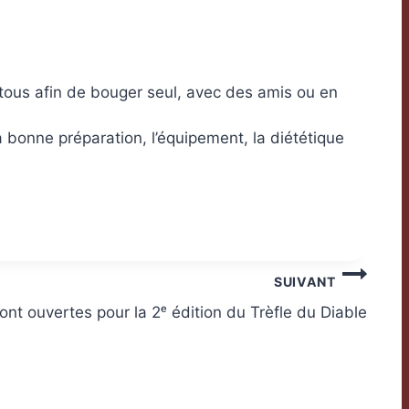
tous afin de bouger seul, avec des amis ou en
 bonne préparation, l’équipement, la diététique
SUIVANT
sont ouvertes pour la 2ᵉ édition du Trèfle du Diable